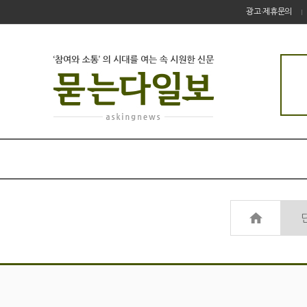
광고·제휴문의