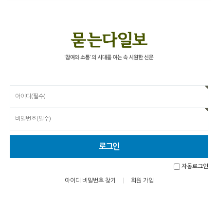
자동로그인
아이디 비밀번호 찾기
회원 가입